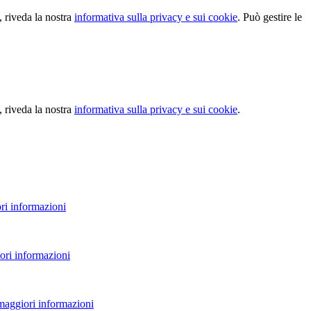
, riveda la nostra
informativa sulla privacy e sui cookie
. Può gestire le
, riveda la nostra
informativa sulla privacy e sui cookie
.
ri informazioni
ori informazioni
 maggiori informazioni