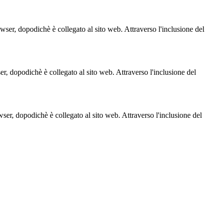
owser, dopodichè è collegato al sito web. Attraverso l'inclusione del
ser, dopodichè è collegato al sito web. Attraverso l'inclusione del
owser, dopodichè è collegato al sito web. Attraverso l'inclusione del