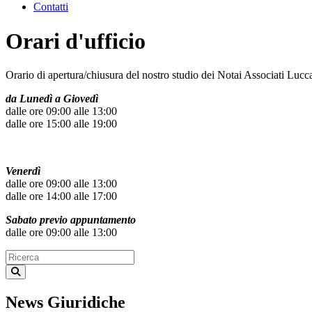
Contatti
Orari d'ufficio
Orario di apertura/chiusura del nostro studio dei Notai Associati Lucc
da Lunedì a Giovedì
dalle ore 09:00 alle 13:00
dalle ore 15:00 alle 19:00
Venerdì
dalle ore 09:00 alle 13:00
dalle ore 14:00 alle 17:00
Sabato previo appuntamento
dalle ore 09:00 alle 13:00
News Giuridiche