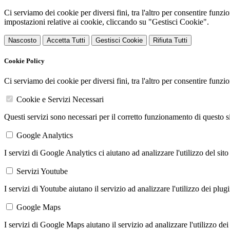
Ci serviamo dei cookie per diversi fini, tra l'altro per consentire funz
impostazioni relative ai cookie, cliccando su "Gestisci Cookie".
Nascosto
Accetta Tutti
Gestisci Cookie
Rifiuta Tutti
Cookie Policy
Ci serviamo dei cookie per diversi fini, tra l'altro per consentire funz
Cookie e Servizi Necessari
Questi servizi sono necessari per il corretto funzionamento di questo 
Google Analytics
I servizi di Google Analytics ci aiutano ad analizzare l'utilizzo del sito
Servizi Youtube
I servizi di Youtube aiutano il servizio ad analizzare l'utilizzo dei plug
Google Maps
I servizi di Google Maps aiutano il servizio ad analizzare l'utilizzo dei