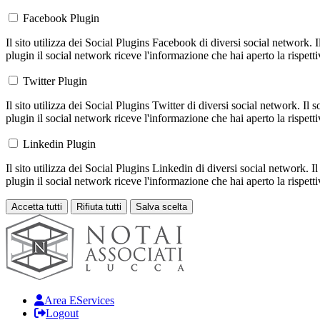
Facebook Plugin
Il sito utilizza dei Social Plugins Facebook di diversi social network. 
plugin il social network riceve l'informazione che hai aperto la rispett
Twitter Plugin
Il sito utilizza dei Social Plugins Twitter di diversi social network. Il
plugin il social network riceve l'informazione che hai aperto la rispett
Linkedin Plugin
Il sito utilizza dei Social Plugins Linkedin di diversi social network. 
plugin il social network riceve l'informazione che hai aperto la rispett
Accetta tutti
Rifiuta tutti
Salva scelta
Loading...
Area EServices
Logout