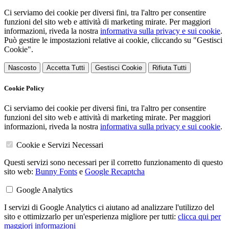
Ci serviamo dei cookie per diversi fini, tra l'altro per consentire
funzioni del sito web e attività di marketing mirate. Per maggiori
informazioni, riveda la nostra
informativa sulla privacy e sui cookie
.
Può gestire le impostazioni relative ai cookie, cliccando su "Gestisci
Cookie".
Nascosto
Accetta Tutti
Gestisci Cookie
Rifiuta Tutti
Cookie Policy
Ci serviamo dei cookie per diversi fini, tra l'altro per consentire
funzioni del sito web e attività di marketing mirate. Per maggiori
informazioni, riveda la nostra
informativa sulla privacy e sui cookie
.
Cookie e Servizi Necessari
Questi servizi sono necessari per il corretto funzionamento di questo
sito web:
Bunny Fonts
e
Google Recaptcha
Google Analytics
I servizi di Google Analytics ci aiutano ad analizzare l'utilizzo del
sito e ottimizzarlo per un'esperienza migliore per tutti:
clicca qui per
maggiori informazioni