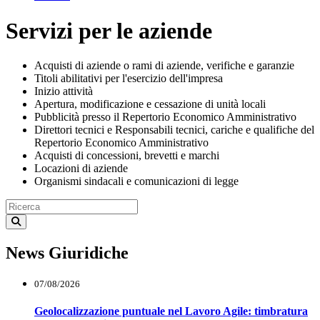
Servizi per le aziende
Acquisti di aziende o rami di aziende, verifiche e garanzie
Titoli abilitativi per l'esercizio dell'impresa
Inizio attività
Apertura, modificazione e cessazione di unità locali
Pubblicità presso il Repertorio Economico Amministrativo
Direttori tecnici e Responsabili tecnici, cariche e qualifiche del
Repertorio Economico Amministrativo
Acquisti di concessioni, brevetti e marchi
Locazioni di aziende
Organismi sindacali e comunicazioni di legge
News Giuridiche
07/08/2026
Geolocalizzazione puntuale nel Lavoro Agile: timbratura