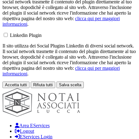
social network trasmette il contenuto del plugin direttamente al tuo
browser, dopodichè è collegato al sito web. Attraverso l'inclusione
del plugin il social network riceve l'informazione che hai aperto la
rispettiva pagina del nostro sito web:
clicca qui per maggiori
informazioni
.
Linkedin Plugin
Il sito utilizza dei Social Plugins Linkedin di diversi social network.
Il social network trasmette il contenuto del plugin direttamente al tuo
browser, dopodichè è collegato al sito web. Attraverso l'inclusione
del plugin il social network riceve l'informazione che hai aperto la
rispettiva pagina del nostro sito web:
clicca qui per maggiori
informazioni
.
Accetta tutti
Rifiuta tutti
Salva scelta
Loading...
Area EServices
Logout
EServices Login