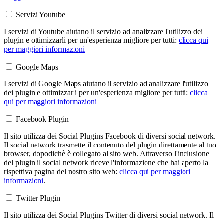
Servizi Youtube
I servizi di Youtube aiutano il servizio ad analizzare l'utilizzo dei
plugin e ottimizzarli per un'esperienza migliore per tutti:
clicca qui
per maggiori informazioni
Google Maps
I servizi di Google Maps aiutano il servizio ad analizzare l'utilizzo
dei plugin e ottimizzarli per un'esperienza migliore per tutti:
clicca
qui per maggiori informazioni
Facebook Plugin
Il sito utilizza dei Social Plugins Facebook di diversi social network.
Il social network trasmette il contenuto del plugin direttamente al tuo
browser, dopodichè è collegato al sito web. Attraverso l'inclusione
del plugin il social network riceve l'informazione che hai aperto la
rispettiva pagina del nostro sito web:
clicca qui per maggiori
informazioni
.
Twitter Plugin
Il sito utilizza dei Social Plugins Twitter di diversi social network. Il